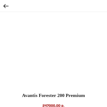
Avantis Forester 200 Premium
247000,00
р.