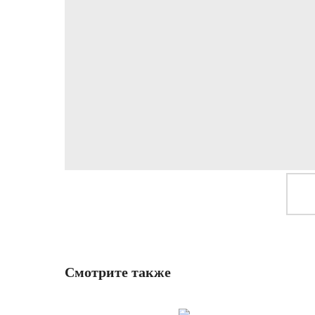
Смотрите также