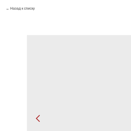
Назад к списку