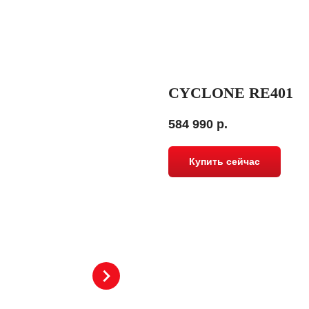
CYCLONE RE401
584 990
р.
Купить сейчас