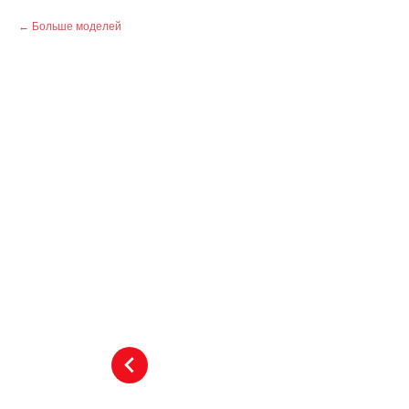
Больше моделей