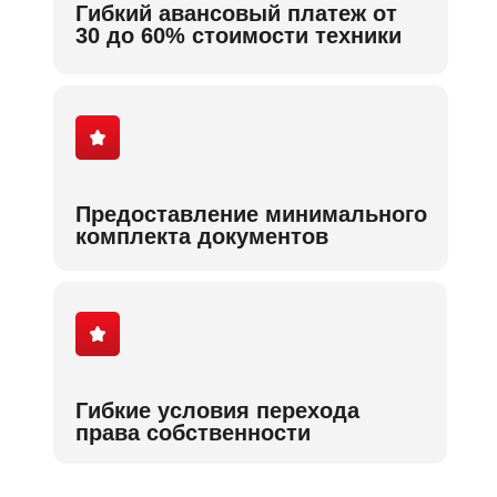
Гибкий авансовый платеж от
30 до 60% стоимости техники
Предоставление минимального
комплекта документов
Гибкие условия перехода
права собственности