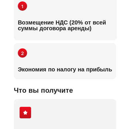
Возмещение НДС (20% от всей
суммы договора аренды)
Экономия по налогу на прибыль
Что вы получите