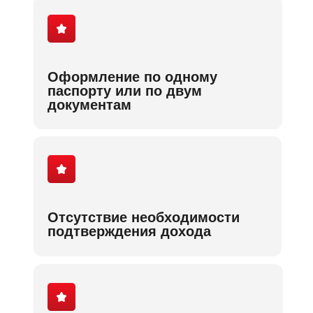
Оформление по одному
паспорту или по двум
документам
Отсутствие необходимости
подтверждения дохода