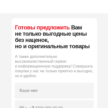
Готовы предложить
Вам
не только выгодные цены
без наценок,
но и оригинальные товары
А также дополнительно
высококачественный сервис
и информационную поддержку! Совершать
покупки у нас не только приятно и выгодно,
но и удобно.