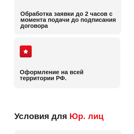
Обработка заявки до 2 часов с
момента подачи до подписания
договора
Оформление на всей
территории РФ.
Условия для
Юр. лиц