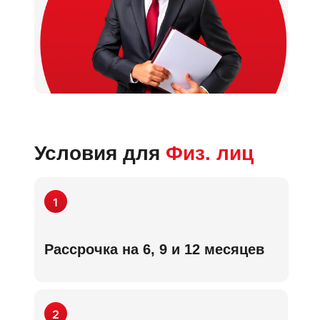
Условия для
Физ. лиц
Рассрочка на 6, 9 и 12 месяцев