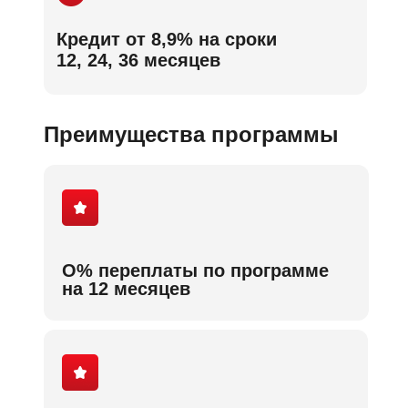
Кредит от 8,9% на сроки
12, 24, 36 месяцев
Преимущества программы
О% переплаты по программе
на 12 месяцев