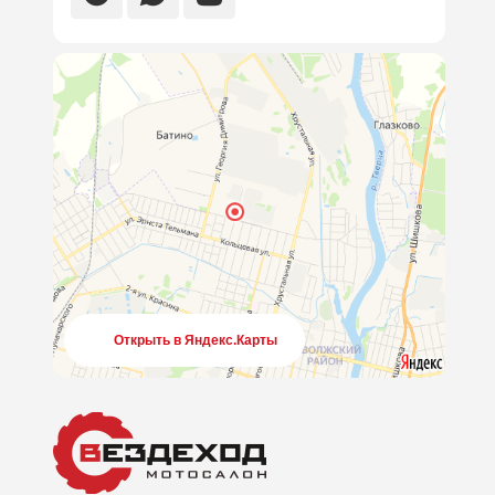
Открыть в Яндекс.Карты