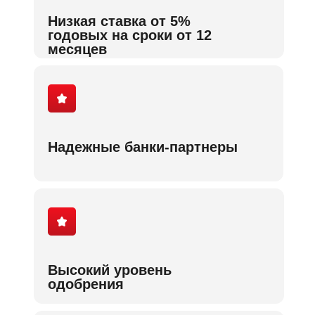
Низкая ставка от 5%
годовых на сроки от 12
месяцев
Надежные банки-партнеры
Высокий уровень
одобрения