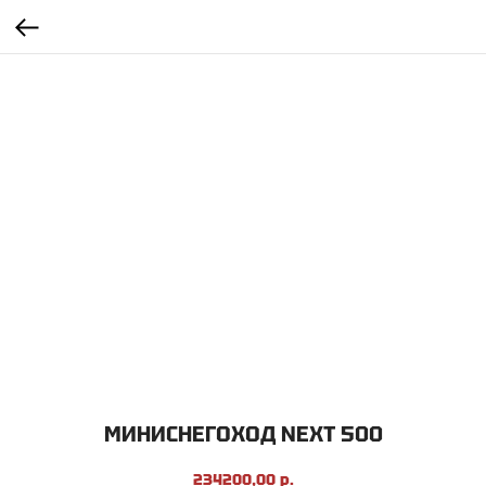
МИНИСНЕГОХОД NEXT 500
234200,00
р.