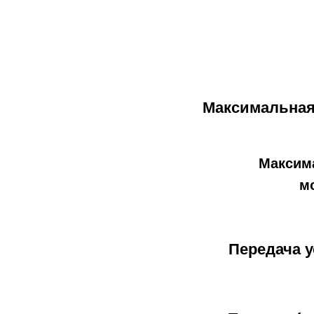
Максимальная 
Максим
м
Передача у