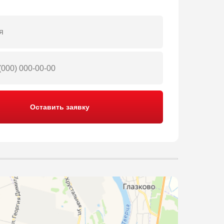
Оставить заявку