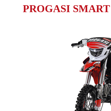
PROGASI SMART 