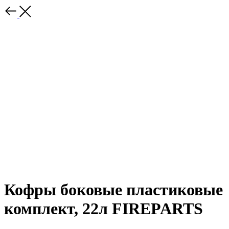
Кофры боковые пластиковые
комплект, 22л FIREPARTS