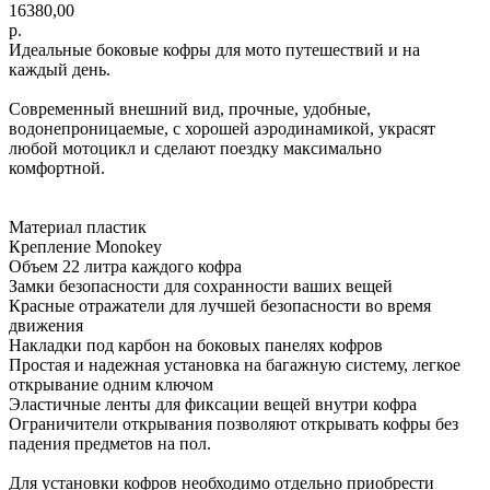
16380,00
р.
Идеальные боковые кофры для мото путешествий и на
каждый день.
Современный внешний вид, прочные, удобные,
водонепроницаемые, с хорошей аэродинамикой, украсят
любой мотоцикл и сделают поездку максимально
комфортной.
Материал пластик
Крепление Monokey
Объем 22 литра каждого кофра
Замки безопасности для сохранности ваших вещей
Красные отражатели для лучшей безопасности во время
движения
Накладки под карбон на боковых панелях кофров
Простая и надежная установка на багажную систему, легкое
открывание одним ключом
Эластичные ленты для фиксации вещей внутри кофра
Ограничители открывания позволяют открывать кофры без
падения предметов на пол.
Для установки кофров необходимо отдельно приобрести