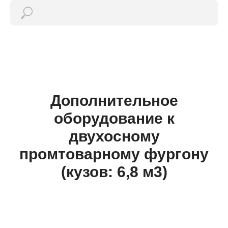
Дополнительное
оборудование к
двухосному
промтоварному фургону
(кузов: 6,8 м3)