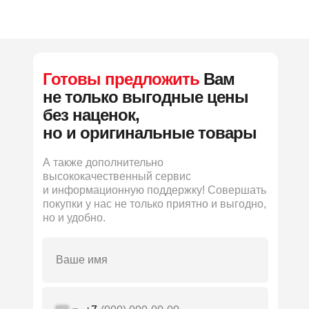
Готовы предложить
Вам
не только выгодные цены
без наценок,
но и оригинальные товары
А также дополнительно
высококачественный сервис
и информационную поддержку! Совершать
покупки у нас не только приятно и выгодно,
но и удобно.