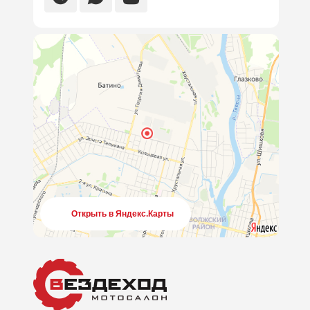
Открыть в Яндекс.Карты