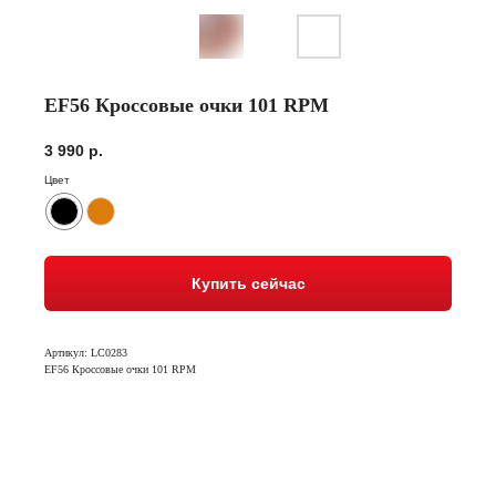
EF56 Кроссовые очки 101 RPM
3 990
р.
Цвет
Купить сейчас
Артикул: LC0283
EF56 Кроссовые очки 101 RPM