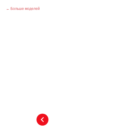
Больше моделей