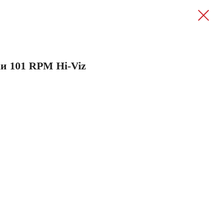
и 101 RPM Hi-Viz