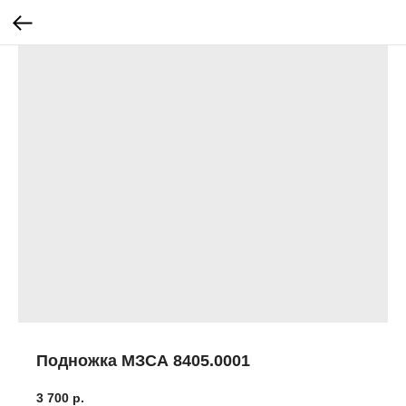
Подножка МЗСА 8405.0001
3 700
р.