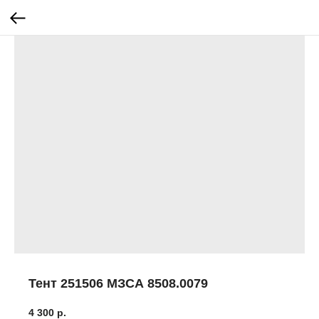
Тент 251506 МЗСА 8508.0079
4 300
р.